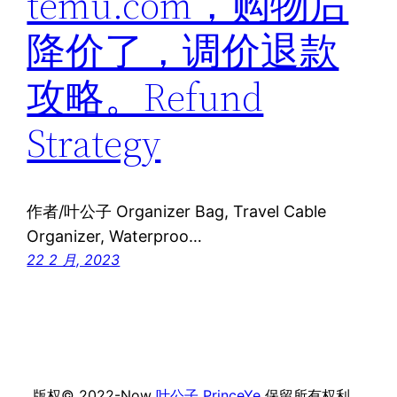
temu.com，购物后
降价了，调价退款
攻略。Refund
Strategy
作者/叶公子 Organizer Bag, Travel Cable
Organizer, Waterproo…
22 2 月, 2023
版权© 2022-Now
叶公子 PrinceYe
保留所有权利。