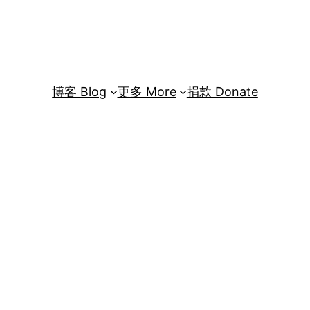
博客 Blog
更多 More
捐款 Donate