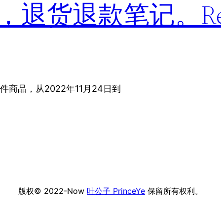
货退款笔记。Retur
件商品，从2022年11月24日到
版权© 2022-Now
叶公子 PrinceYe
保留所有权利。