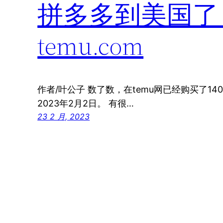
拼多多到美国了，退
temu.com
作者/叶公子 数了数，在temu网已经购买了140
2023年2月2日。 有很…
23 2 月, 2023