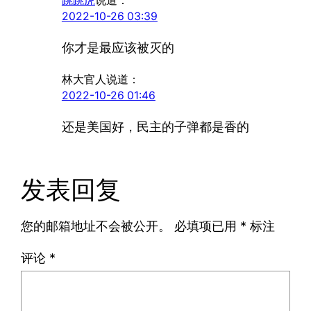
跳跳虎
说道：
2022-10-26 03:39
你才是最应该被灭的
林大官人
说道：
2022-10-26 01:46
还是美国好，民主的子弹都是香的
发表回复
您的邮箱地址不会被公开。
必填项已用
*
标注
评论
*