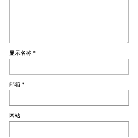
显示名称
*
邮箱
*
网站