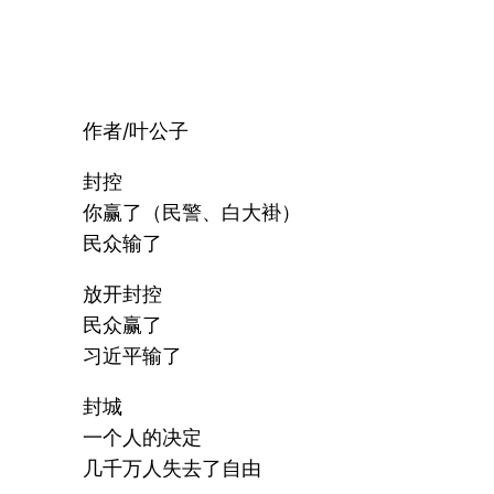
作者/叶公子
封控
你赢了（民警、白大褂）
民众输了
放开封控
民众赢了
习近平输了
封城
一个人的决定
几千万人失去了自由