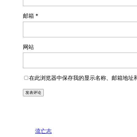
邮箱
*
网站
在此浏览器中保存我的显示名称、邮箱地址
流亡志