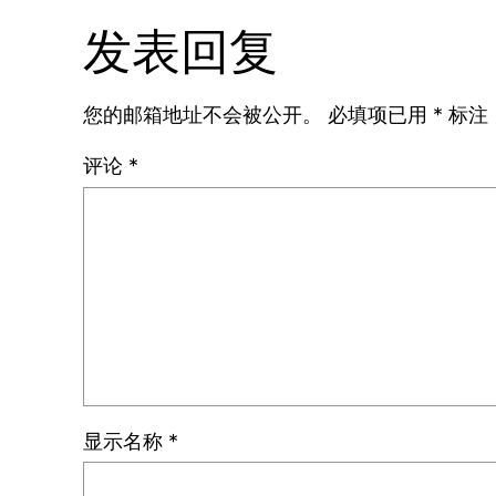
发表回复
您的邮箱地址不会被公开。
必填项已用
*
标注
评论
*
显示名称
*