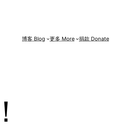
博客 Blog
更多 More
捐款 Donate
！