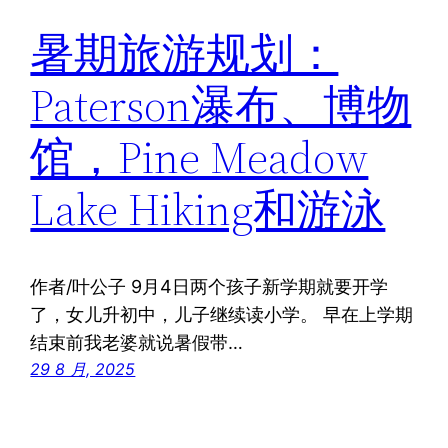
暑期旅游规划：
Paterson瀑布、博物
馆，Pine Meadow
Lake Hiking和游泳
作者/叶公子 9月4日两个孩子新学期就要开学
了，女儿升初中，儿子继续读小学。 早在上学期
结束前我老婆就说暑假带…
29 8 月, 2025