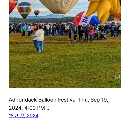
Adirondack Balloon Festival Thu, Sep 19,
2024, 4:00 PM …
18 9 月, 2024