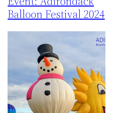
Event: Adirondack
Balloon Festival 2024