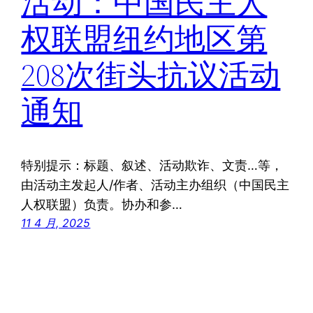
活动：中国民主人
权联盟纽约地区第
208次街头抗议活动
通知
特别提示：标题、叙述、活动欺诈、文责…等，
由活动主发起人/作者、活动主办组织（中国民主
人权联盟）负责。协办和参…
11 4 月, 2025