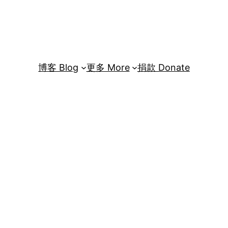
博客 Blog
更多 More
捐款 Donate