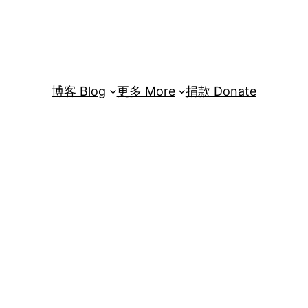
博客 Blog
更多 More
捐款 Donate