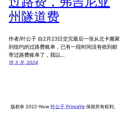
过路费，弗吉尼亚
州隧道费
作者/叶公子 自2月23日交完最后一张从北卡搬家
到纽约的过路费账单，已有一段时间没有收到邮
寄过路费账单了，我以…
15 3 月, 2024
版权© 2022-Now
叶公子 PrinceYe
保留所有权利。