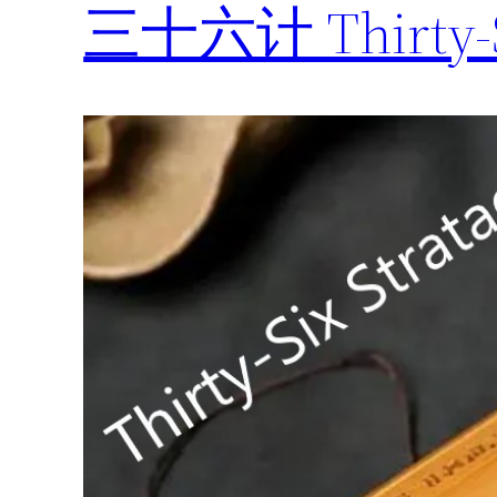
三十六计 Thirty-Si