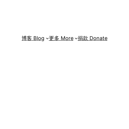
博客 Blog
更多 More
捐款 Donate