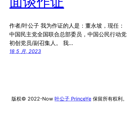
面谈作证
作者/叶公子 我为作证的人是：董永坡，现任：
中国民主党全国联合总部委员，中国公民行动党
初创党员/副召集人。 我…
18 5 月, 2023
版权© 2022-Now
叶公子 PrinceYe
保留所有权利。