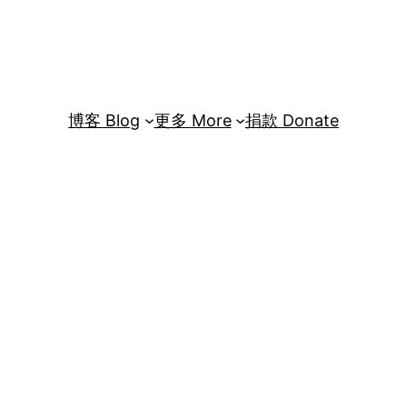
博客 Blog
更多 More
捐款 Donate