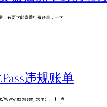
行费，有两封邮寄通行费账单，一封
Pass违规账单
/www.ezpassnj.com）。 1、点