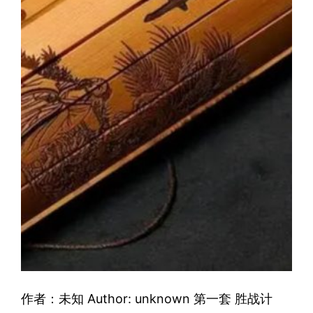
作者：未知 Author: unknown 第一套 胜战计