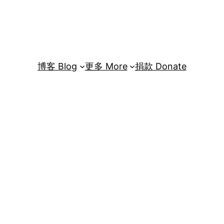
博客 Blog
更多 More
捐款 Donate