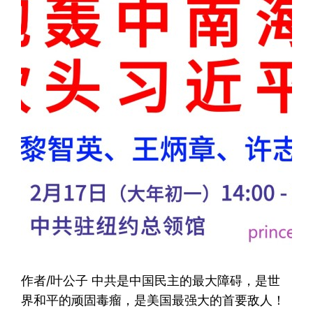
作者/叶公子 中共是中国民主的最大障碍，是世
界和平的顽固毒瘤，是美国最强大的首要敌人！