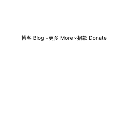
博客 Blog
更多 More
捐款 Donate