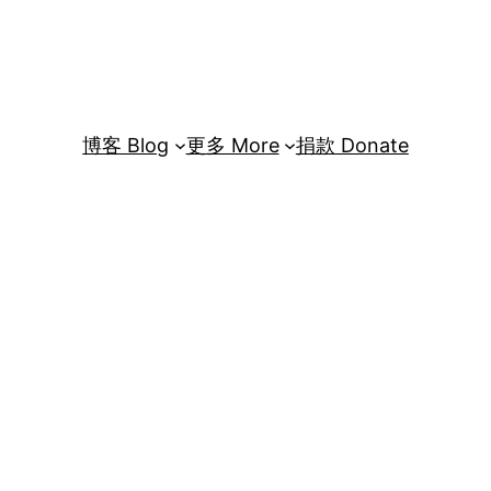
博客 Blog
更多 More
捐款 Donate