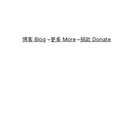
博客 Blog
更多 More
捐款 Donate