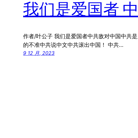
我们是爱国者 
作者/叶公子 我们是爱国者中共敌对中国中共
的不准中共说中文中共滚出中国！ 中共…
9 12 月, 2023