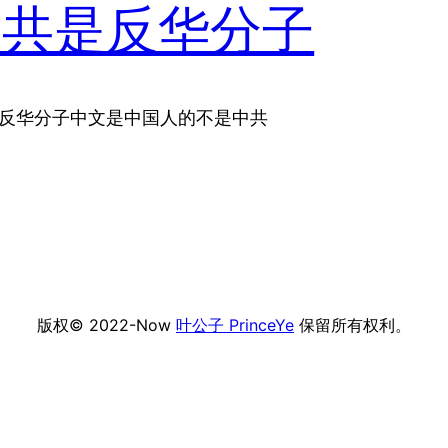
中共是反华分子
是反华分子中文是中国人的不是中共
版权© 2022-Now
叶公子 PrinceYe
保留所有权利。