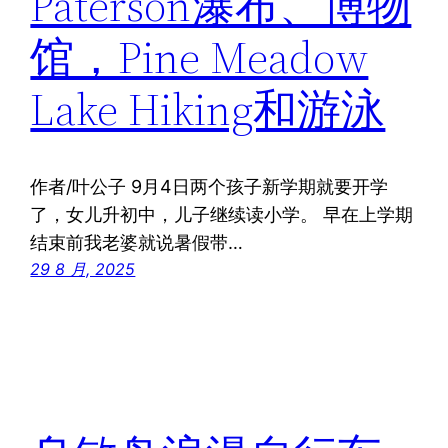
Paterson瀑布、博物
馆，Pine Meadow
Lake Hiking和游泳
作者/叶公子 9月4日两个孩子新学期就要开学
了，女儿升初中，儿子继续读小学。 早在上学期
结束前我老婆就说暑假带…
29 8 月, 2025