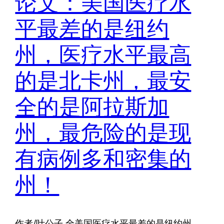
论文：美国医疗水
平最差的是纽约
州，医疗水平最高
的是北卡州，最安
全的是阿拉斯加
州，最危险的是现
有病例多和密集的
州！
作者/叶公子 全美国医疗水平最差的是纽约州、