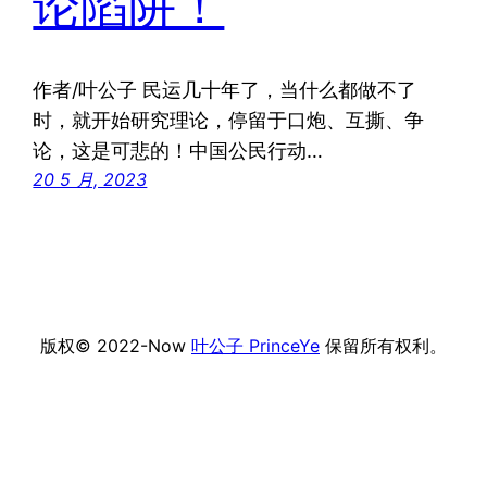
论陷阱！
作者/叶公子 民运几十年了，当什么都做不了
时，就开始研究理论，停留于口炮、互撕、争
论，这是可悲的！中国公民行动…
20 5 月, 2023
版权© 2022-Now
叶公子 PrinceYe
保留所有权利。