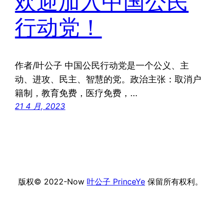
欢迎加入中国公民
行动党！
作者/叶公子 中国公民行动党是一个公义、主
动、进攻、民主、智慧的党。政治主张：取消户
籍制，教育免费，医疗免费，…
21 4 月, 2023
版权© 2022-Now
叶公子 PrinceYe
保留所有权利。