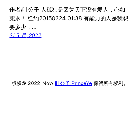
作者/叶公子 人孤独是因为天下没有爱人，心如
死水！ 纽约20150324 01:38 有能力的人是我想
要多少，…
31 5 月, 2022
版权© 2022-Now
叶公子 PrinceYe
保留所有权利。