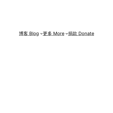
博客 Blog
更多 More
捐款 Donate