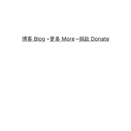
博客 Blog
更多 More
捐款 Donate