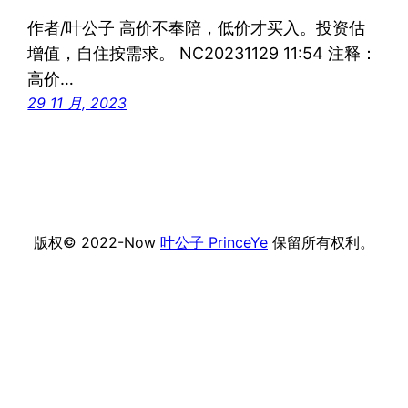
作者/叶公子 高价不奉陪，低价才买入。投资估
增值，自住按需求。 NC20231129 11:54 注释：
高价…
29 11 月, 2023
版权© 2022-Now
叶公子 PrinceYe
保留所有权利。