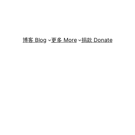
博客 Blog
更多 More
捐款 Donate