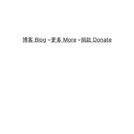
博客 Blog
更多 More
捐款 Donate