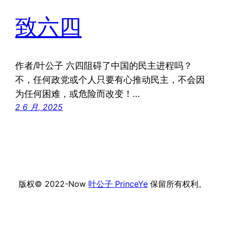
致六四
作者/叶公子 六四阻碍了中国的民主进程吗？
不，任何政党或个人只要有心推动民主，不会因
为任何困难，或危险而改变！…
2 6 月, 2025
版权© 2022-Now
叶公子 PrinceYe
保留所有权利。