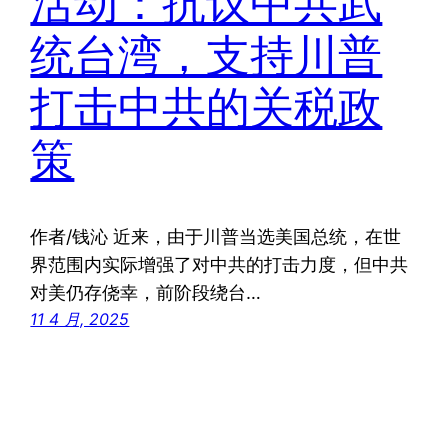
活动：抗议中共武
统台湾，支持川普
打击中共的关税政
策
作者/钱沁 近来，由于川普当选美国总统，在世
界范围内实际增强了对中共的打击力度，但中共
对美仍存侥幸，前阶段绕台…
11 4 月, 2025