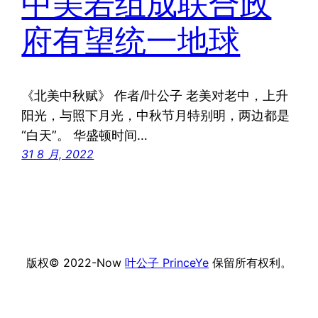
中美若组成联合政
府有望统一地球
《北美中秋赋》 作者/叶公子 老美对老中，上升
阳光，与照下月光，中秋节月特别明，两边都是
“白天”。 华盛顿时间…
31 8 月, 2022
版权© 2022-Now
叶公子 PrinceYe
保留所有权利。