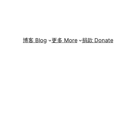
博客 Blog
更多 More
捐款 Donate