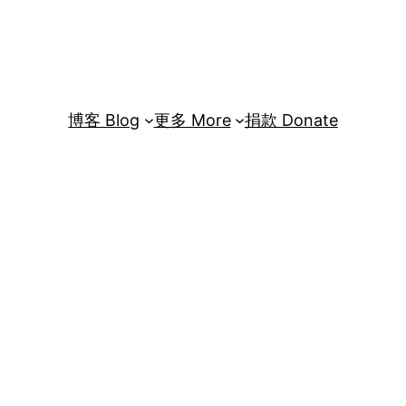
博客 Blog
更多 More
捐款 Donate