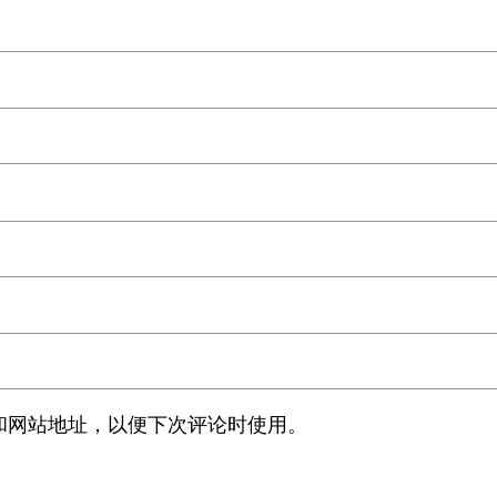
和网站地址，以便下次评论时使用。