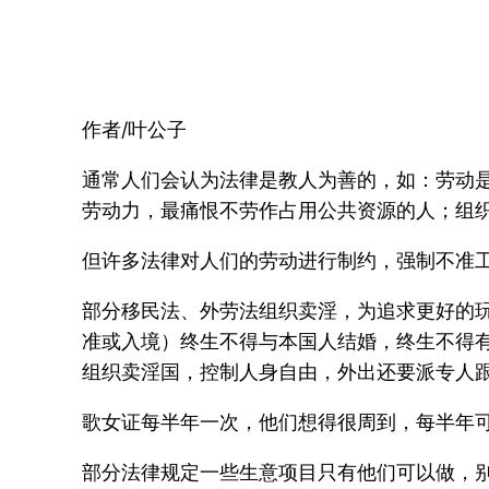
作者/叶公子
通常人们会认为法律是教人为善的，如：劳动
劳动力，最痛恨不劳作占用公共资源的人；组
但许多法律对人们的劳动进行制约，强制不准
部分移民法、外劳法组织卖淫，为追求更好的
准或入境）终生不得与本国人结婚，终生不得
组织卖淫国，控制人身自由，外出还要派专人
歌女证每半年一次，他们想得很周到，每半年
部分法律规定一些生意项目只有他们可以做，