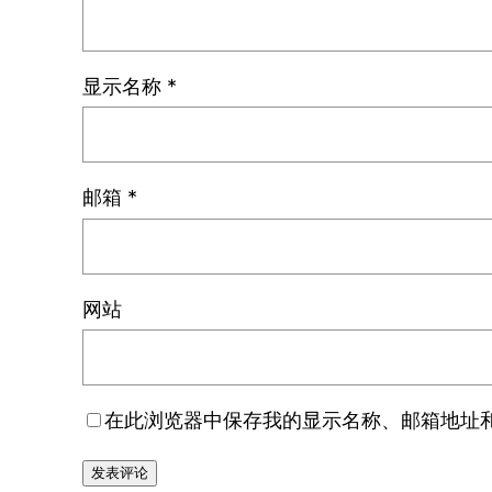
显示名称
*
邮箱
*
网站
在此浏览器中保存我的显示名称、邮箱地址