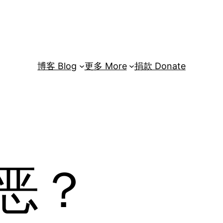
博客 Blog
更多 More
捐款 Donate
恶？