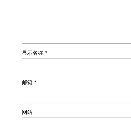
显示名称
*
邮箱
*
网站