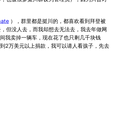
nate
），群里都是挺川的，都喜欢看到拜登被
去，但没人去，而我却想去无法去，我去年做网
时间我卖掉一辆车，现在花了也只剩几千块钱
到2万美元以上捐款，我可以请人看孩子，先去