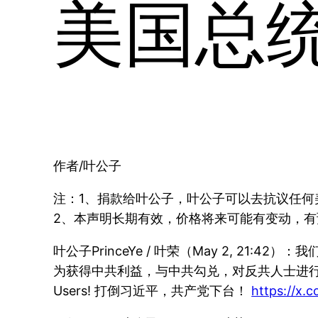
美国总
作者/叶公子
注：1、捐款给叶公子，叶公子可以去抗议任何
2、本声明长期有效，价格将来可能有变动，
叶公子PrinceYe / 叶荣（May 2, 
为获得中共利益，与中共勾兑，对反共人士进行打压封号！
Users! 打倒习近平，共产党下台！
https://x