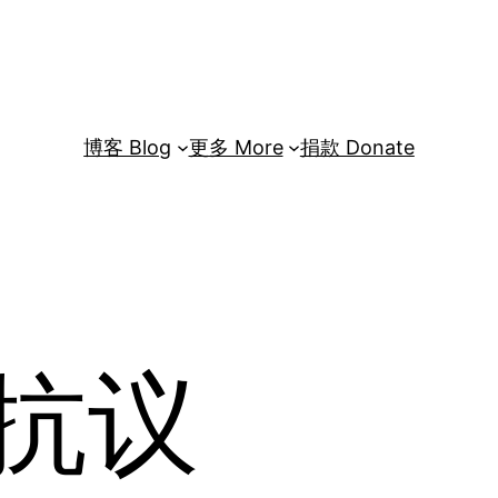
博客 Blog
更多 More
捐款 Donate
抗议