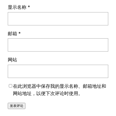
显示名称
*
邮箱
*
网站
在此浏览器中保存我的显示名称、邮箱地址和
网站地址，以便下次评论时使用。