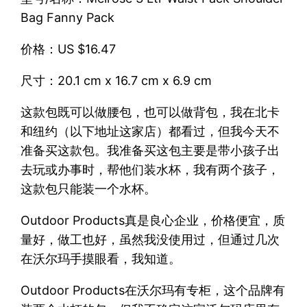
Bag Fanny Pack
价格：US $16.47
尺寸：20.1 cm x 16.7 cm x 6.9 cm
这款包既可以做腰包，也可以做背包，我在北卡
和纽约（以下地址这家店）都看过，但我今天不
准备买这款包。我准备买这包主要是带小孩子出
去玩或办事时，帮他们装水杯，我有两个孩子，
这款包只能装一个水杯。
Outdoor Products真是良心企业，价格便宜，质
量好，做工也好，虽然我没使用过，但通过几次
在沃尔玛手摸眼看，我知道。
Outdoor Products在沃尔玛有专柜，这个品牌有