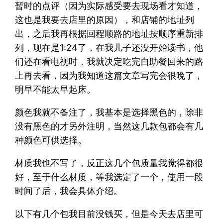
暂时的点评（因为实际感受要去现场看才知道，
这也是我要去店里的原因），和店铺的地址列
出，之后我再根据回程顺路的地址按顺序重新排
列，现在是1:24了，在我儿子还没开始读书，他
们还在看电视时，我就决定吃完自助餐回来的路
上再去看，因为我知道这篇文章写完会很晚了，
明早不能太早起床。
颜色我就不备注了，我基本是选择黑色的，除非
没有黑色的才另外注明，当然这几款包都会有几
种颜色可供选择。
材质我也不写了，反正这几个包质量我觉得都很
好，至于什么材质，等我选定了一个，使用一段
时间了后，我会具体介绍。
以下有几个包我目前没钱买，但是今天去店里可