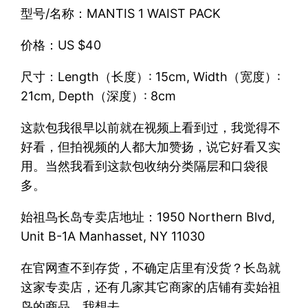
型号/名称：MANTIS 1 WAIST PACK
价格：US $40
尺寸：Length（长度）: 15cm, Width（宽度）:
21cm, Depth（深度）: 8cm
这款包我很早以前就在视频上看到过，我觉得不
好看，但拍视频的人都大加赞扬，说它好看又实
用。当然我看到这款包收纳分类隔层和口袋很
多。
始祖鸟长岛专卖店地址：1950 Northern Blvd,
Unit B-1A Manhasset, NY 11030
在官网查不到存货，不确定店里有没货？长岛就
这家专卖店，还有几家其它商家的店铺有卖始祖
鸟的商品，我想去。