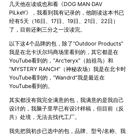
几天他在读或也和看《DOG MAN·DAV
PiLkeY》，我看到我有记录的，他朗读这本书已
经有5天（16日、17日、19日、21日、22日）
了，目前还剩三分之一没读完。
以下这4个品牌的包，除了“Outdoor Products”
我是在北卡沃尔玛商场里看到的，其它都是在
YouTube看到的，“Arc’teryx”（始祖鸟）和
“MYSTERY RANCH”（神秘农场）我是在北卡时
YouTube看到的，“Wandrd”我是最近在
YouTube看到的。
其实都没有我完全满意的包，我满意的是我自己
设计的，我脑子里早已有设计样稿，但目前（反
共）处境，无法去找代工厂。
我先把我初步已选中的包，品牌、型号/名称、我