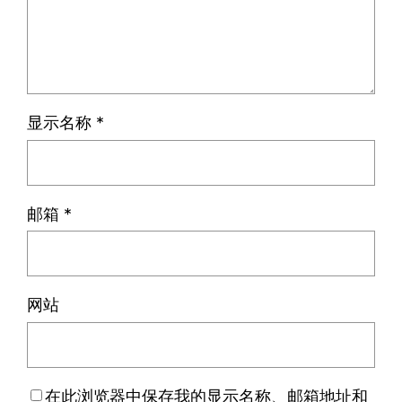
显示名称
*
邮箱
*
网站
在此浏览器中保存我的显示名称、邮箱地址和