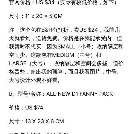
官网价格：US $34（实际有较低价格，如下）
尺寸：11 x 20 x 5 CM
注：这个包在B&H有打折，卖US $24，我前几
天就看到，送货免费。价格是在我能承受内，但
我暂时不想买，因为SMALL（小号）收纳隔层和
空间少。这款包有MEDIUM（中号）和
LARGE（大号），收纳隔层和空间会多些，但价
格贵些，超出我的预算，而且我看图片，中号、
大号设计外观不好看。
b、型号/名称：ALL-NEW D1 FANNY PACK
价格：US $74
尺寸：13 X 23 X 6 CM