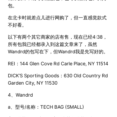
包。
在北卡时就差点儿进行网购了，但一直感觉款式
不好看。
以下有两个其它商家的店有售，现在已经4:38，
所有包我已经都录入到这篇文章来了，虽然
Wandrd的包写在下，但Wandrd我是先写好的。
REI：144 Glen Cove Rd Carle Place, NY 11514
DICK’S Sporting Goods：630 Old Country Rd
Garden City, NY 11530
4、Wandrd
a、型号/名称：TECH BAG (SMALL)