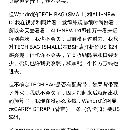
这款包太贵了，我不会买。
但Wandrd的TECH BAG (SMALL)和ALL-NEW
D1我在视频和照片看，觉得外观都很时尚好看，
所以今天去看看，ALL-NEW D1即使万一看来后
特别喜欢，我也不会买，目前没有这财力。我只
对TECH BAG (SMALL)在B&H店打折价US $24
感兴趣，但也许不会买，毕竟收纳隔层和口袋太
少。否则也许我要改装，和加配一个长方形钱包
进去。
但不确定TECH BAG是否有配背带，如果背带要
另外买，我就不会买了，因为加起来后就超出我
的预算了，我现在没那么多钱，Wandrd官网显
示CARRY STRAP（背带）一条（含卡扣）要US
$24。