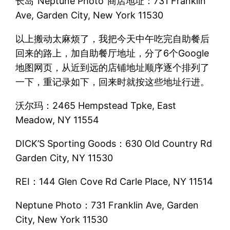
长岛“Neptune Photo”商店地址：731 Franklin
Ave, Garden City, New York 11530
以上搬动太麻烦了，我把今天中午吃完自助餐后
回来的路上，加自助餐厅地址，分了6个Google
地图网页，从近到远的店铺地址顺序逐个排列了
一下，重记录如下，回来时就按这些地址行进。
沃尔玛：2465 Hempstead Tpke, East
Meadow, NY 11554
DICK’S Sporting Goods：630 Old Country Rd
Garden City, NY 11530
REI：144 Glen Cove Rd Carle Place, NY 11514
Neptune Photo：731 Franklin Ave, Garden
City, New York 11530