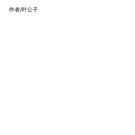
作者/叶公子