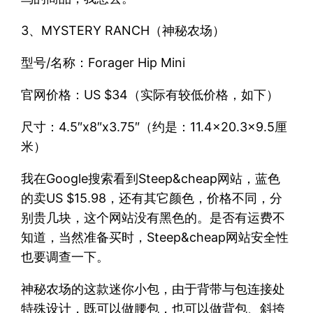
3、MYSTERY RANCH（神秘农场）
型号/名称：Forager Hip Mini
官网价格：US $34（实际有较低价格，如下）
尺寸：4.5″x8″x3.75″（约是：11.4×20.3×9.5厘
米）
我在Google搜索看到Steep&cheap网站，蓝色
的卖US $15.98，还有其它颜色，价格不同，分
别贵几块，这个网站没有黑色的。是否有运费不
知道，当然准备买时，Steep&cheap网站安全性
也要调查一下。
神秘农场的这款迷你小包，由于背带与包连接处
特殊设计，既可以做腰包，也可以做背包、斜挎