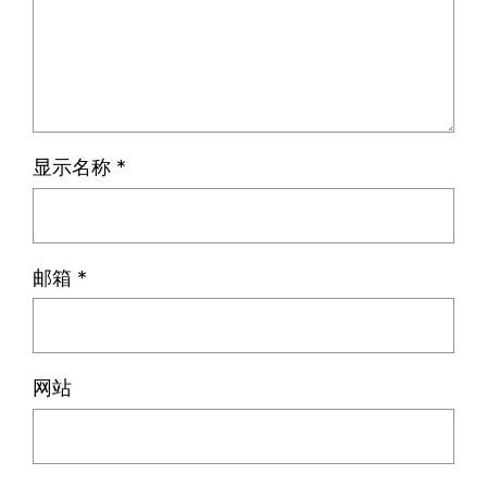
显示名称
*
邮箱
*
网站