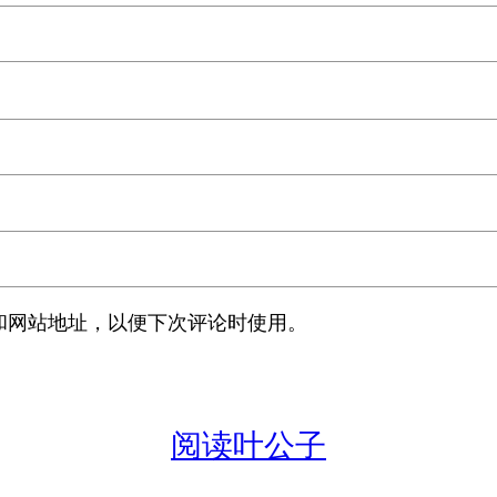
和网站地址，以便下次评论时使用。
阅读叶公子