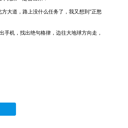
方大道，路上没什么任务了，我又想到“正愁
拿出手机，找出绝句格律，边往大地球方向走，